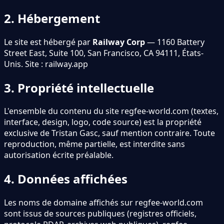
2. Hébergement
Le site est hébergé par
Railway Corp
— 1160 Battery
Street East, Suite 100, San Francisco, CA 94111, États-
Unis. Site : railway.app
3. Propriété intellectuelle
L
'
ensemble du contenu du site regfee-world.com (textes,
interface, design, logo, code source) est la propriété
exclusive de Tristan Gasc, sauf mention contraire. Toute
reproduction, même partielle, est interdite sans
autorisation écrite préalable.
4. Données affichées
Les noms de domaine affichés sur regfee-world.com
sont issus de sources publiques (registres officiels,