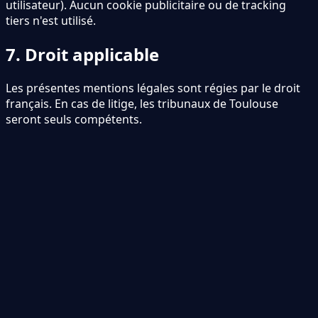
utilisateur). Aucun cookie publicitaire ou de tracking
tiers n
'
est utilisé.
7. Droit applicable
Les présentes mentions légales sont régies par le droit
français. En cas de litige, les tribunaux de Toulouse
seront seuls compétents.