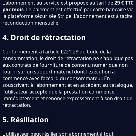
L
'
abonnement au service est proposé au tarif de
29 € TTC
par mois
. Le paiement est effectué par carte bancaire via
la plateforme sécurisée Stripe. L
'
abonnement est à tacite
reconduction mensuelle.
4. Droit de rétractation
Conformément à l
'
article L221-28 du Code de la
consommation, le droit de rétractation ne s
'
applique pas
aux contrats de fourniture de contenu numérique non
fourni sur un support matériel dont l
'
exécution a
commencé avec l
'
accord du consommateur. En
souscrivant à l
'
abonnement et en accédant au catalogue,
l
'
utilisateur accepte que la prestation commence
immédiatement et renonce expressément à son droit de
rétractation.
5. Résiliation
L
'
utilisateur peut résilier son abonnement à tout