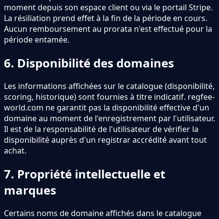
moment depuis son espace client ou via le portail Stripe.
La résiliation prend effet à la fin de la période en cours.
Aucun remboursement au prorata n
'
est effectué pour la
période entamée.
6. Disponibilité des domaines
Les informations affichées sur le catalogue (disponibilité,
scoring, historique) sont fournies à titre indicatif. regfee-
world.com ne garantit pas la disponibilité effective d
'
un
domaine au moment de l
'
enregistrement par l
'
utilisateur.
Il est de la responsabilité de l
'
utilisateur de vérifier la
disponibilité auprès d
'
un registrar accrédité avant tout
achat.
7. Propriété intellectuelle et
marques
Certains noms de domaine affichés dans le catalogue