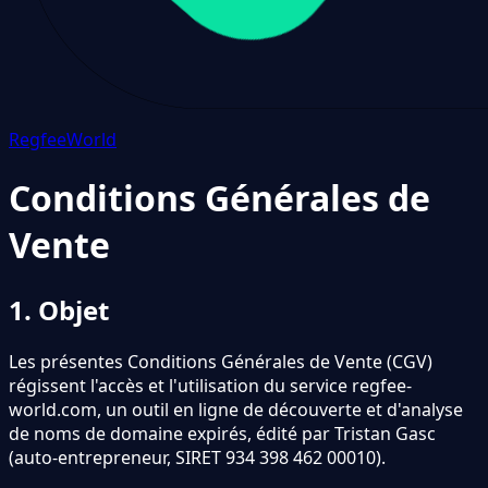
Regfee
World
Conditions Générales de
Vente
1. Objet
Les présentes Conditions Générales de Vente (CGV)
régissent l
'
accès et l
'
utilisation du service regfee-
world.com, un outil en ligne de découverte et d
'
analyse
de noms de domaine expirés, édité par Tristan Gasc
(auto-entrepreneur, SIRET 934 398 462 00010).