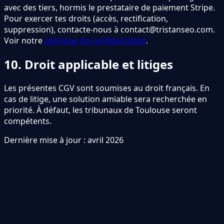
avec des tiers, hormis le prestataire de paiement Stripe.
Pour exercer tes droits (accès, rectification,
suppression), contacte-nous à contact@tristanseo.com.
Voir notre
politique de confidentialité
.
10. Droit applicable et litiges
Les présentes CGV sont soumises au droit français. En
cas de litige, une solution amiable sera recherchée en
priorité. À défaut, les tribunaux de Toulouse seront
compétents.
Dernière mise à jour : avril 2026