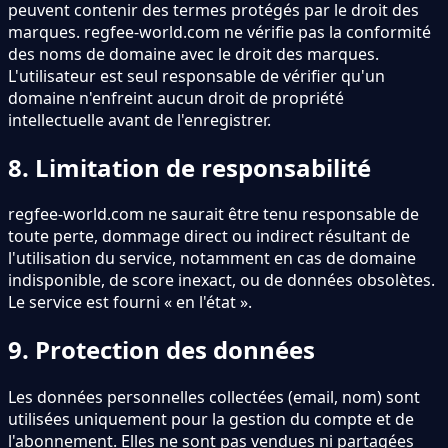
peuvent contenir des termes protégés par le droit des
marques. regfee-world.com ne vérifie pas la conformité
des noms de domaine avec le droit des marques.
L
'
utilisateur est seul responsable de vérifier qu
'
un
domaine n
'
enfreint aucun droit de propriété
intellectuelle avant de l
'
enregistrer.
8. Limitation de responsabilité
regfee-world.com ne saurait être tenu responsable de
toute perte, dommage direct ou indirect résultant de
l
'
utilisation du service, notamment en cas de domaine
indisponible, de score inexact, ou de données obsolètes.
Le service est fourni « en l
'
état ».
9. Protection des données
Les données personnelles collectées (email, nom) sont
utilisées uniquement pour la gestion du compte et de
l
'
abonnement. Elles ne sont pas vendues ni partagées