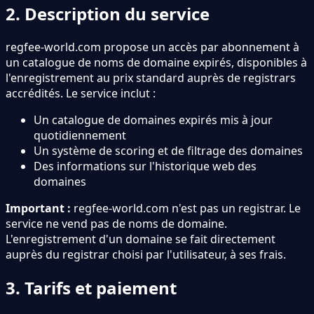
2. Description du service
regfee-world.com propose un accès par abonnement à
un catalogue de noms de domaine expirés, disponibles à
l
'
enregistrement au prix standard auprès de registrars
accrédités. Le service inclut :
Un catalogue de domaines expirés mis à jour
quotidiennement
Un système de scoring et de filtrage des domaines
Des informations sur l
'
historique web des
domaines
Important :
regfee-world.com n
'
est pas un registrar. Le
service ne vend pas de noms de domaine.
L
'
enregistrement d
'
un domaine se fait directement
auprès du registrar choisi par l
'
utilisateur, à ses frais.
3. Tarifs et paiement